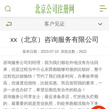
客户见证
xx（北京）咨询服务有限公司
发布日期：2023-07-10
浏览次数：
2622
咨询服务公司刘经理：因为我们都在外地没有办法回
来，但是过程当中什么东西都能够对接的比较好，整个
过程也比较愉快！节约了我们很多时间，办事效率很
高，但速度也很快，比较实惠。而且按照我的要求，一
步一步也办好了，希望后期也有合作的机会！
咨询服务公司李女士：最近准备弄店，忙的焦头烂额
的，最重要的就是营业执照，到处奔跑都没能办下来，