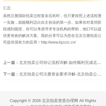
汇总
虽然注册国际拍卖过程复杂且耗时，但只要按照上述流程逐
一实施，就能顺利迈出自主创业的第一步。如果你对某些阶
段感到困惑，你可以考虑寻求专业机构的帮助，他们可以提
供更有效的解决方案。我的分享可以为您在北京注册拍卖公
司提供强有力的应用！
http://www.bjzzzc.cn/
上一篇：
北京拍卖公司转让流程详解-如何顺利完成北京拍卖公司的转让流程？
下一篇：
北京拍卖公司注册资金要求详解-北京拍卖公司注册资金最低需要多少？
Copyright © 2026 北京拍卖资质办理网 All Rights