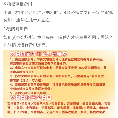
3.领域审批费用
申请《拍卖经营批准证书》时，可能还需要支付一定的审批
费用，通常在几千元左右。
4.别的附加费
如租赁办公场所、室内装修、招聘人才等费用不同，需结合
实际情况进行费用预算。