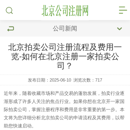
公司新闻
北京拍卖公司注册流程及费用一
览-如何在北京注册一家拍卖公
司？
发布日期：2025-06-10
浏览次数：
717
近年来，随着收藏市场和产品交易的蓬勃发展，拍卖行业逐
渐形成了许多人关注的焦点行业。如果你想在北京开一家国
际拍卖公司，掌握注册程序和费用是非常重要的第一步。本
文将为您详细分析北京拍卖公司的申请流程及其费用，以帮
助您快速启动。