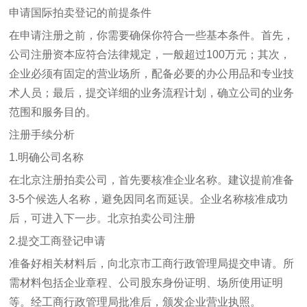
申请国际拍卖登记的前提条件
在申请注册之前，你需要确保你符合一些基本条件。首先，
公司注册资本应符合法律规定，一般超过100万元；其次，
企业必须有固定的营业场所，配备必要的办公用品和专业技
术人员；最后，提交详细的业务流程计划，确立公司的业务
范围和服务目的。
注册手续分析
1.明确公司名称
在北京注册拍卖公司，首先要核准企业名称。建议提前准备
3-5个候选人名称，避免因同名而延误。企业名称核准成功
后，可进入下一步。
北京拍卖公司注册
2.提交工商登记申请
准备好相关材料后，向北京市工商行政管理局提交申请。所
需材料包括企业章程、公司股东身份证明、场所使用证明
等。经工商行政管理局批准后，颁发企业营业执照。