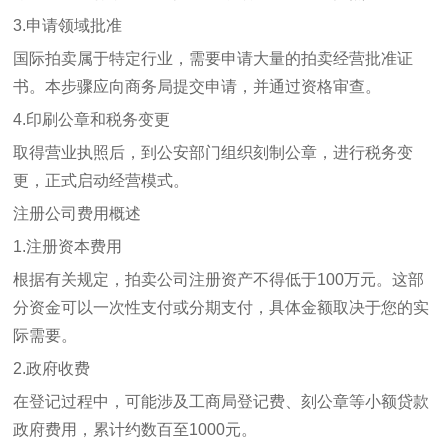
3.申请领域批准
国际拍卖属于特定行业，需要申请大量的拍卖经营批准证
书。本步骤应向商务局提交申请，并通过资格审查。
4.印刷公章和税务变更
取得营业执照后，到公安部门组织刻制公章，进行税务变
更，正式启动经营模式。
注册公司费用概述
1.注册资本费用
根据有关规定，拍卖公司注册资产不得低于100万元。这部
分资金可以一次性支付或分期支付，具体金额取决于您的实
际需要。
2.政府收费
在登记过程中，可能涉及工商局登记费、刻公章等小额贷款
政府费用，累计约数百至1000元。