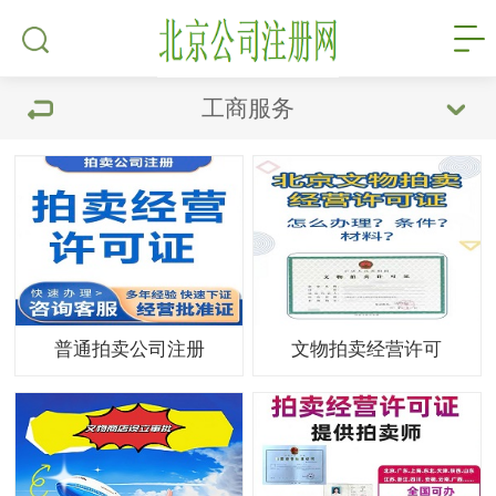
工商服务
普通拍卖公司注册
文物拍卖经营许可