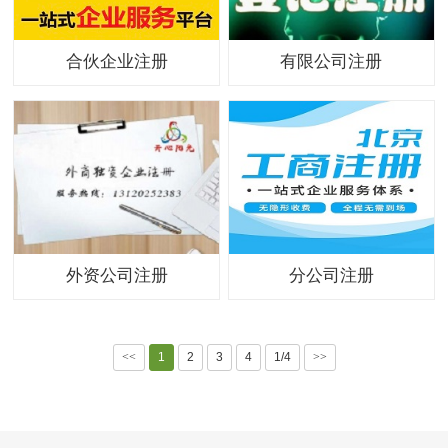
合伙企业注册
有限公司注册
外资公司注册
分公司注册
<<
1
2
3
4
1/4
>>