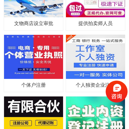
文物商店设立审批
提供拍卖师人员
个体户注册
个人独资企业注册