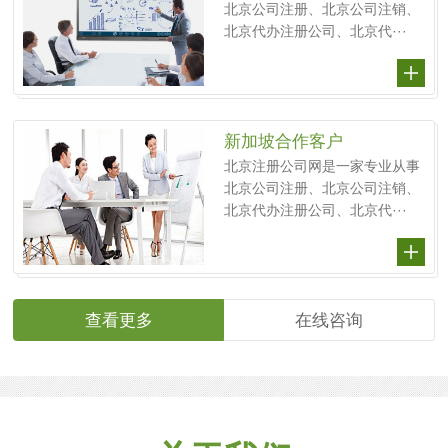
北京公司注册、北京公司注销、
北京代办注册公司、北京代···
新加坡合作客户
北京注册公司网是一家专业从事
北京公司注册、北京公司注销、
北京代办注册公司、北京代···
查看更多
在线咨询