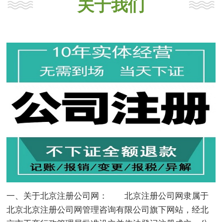
关于我们
一、关于北京注册公司网： 北京注册公司网隶属于
北京北京注册公司网管理咨询有限公司旗下网站，经北