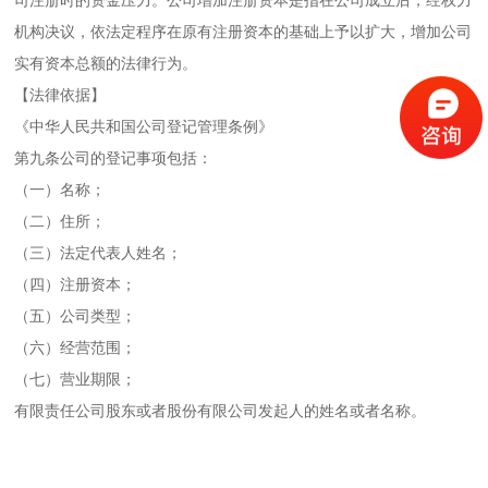
司注册时的资金压力。公司增加注册资本是指在公司成立后，经权力
机构决议，依法定程序在原有注册资本的基础上予以扩大，增加公司
实有资本总额的法律行为。
【法律依据】
《中华人民共和国公司登记管理条例》
第九条公司的登记事项包括：
（一）
名称；
（二）
住所；
（三）
法定代表人姓名；
（四）
注册资本；
（五）
公司类型；
（六）
经营范围；
（七）
营业期限；
有限责任公司股东或者股份有限公司发起人的姓名或者名称。