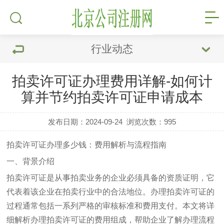
行业动态
拍卖许可证办理费用详解-如何计
算并节约拍卖许可证申请成本
发布日期：2024-09-24
浏览次数：
995
拍卖许可证办理多少钱：费用解析与流程指南
一、背景介绍
拍卖许可证是从事拍卖业务的企业必须具备的资质证明，它
代表着该企业在拍卖行业中的合法地位。办理拍卖许可证的
过程通常包括一系列严格的审核标准和费用支付。本文将详
细解析办理拍卖许可证的费用组成，帮助企业了解办理流程