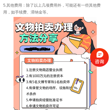
5.其他费用：除了以上几项费用外，可能还有一些其他费
用，如手续费、滞纳金等。