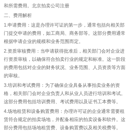
和所需费用。
北京拍卖公司注册
二、费用解析
1.申请费用：这是办理许可证的第一步，通常包括向相关部
门提交申请的费用，如工商局、商务部等。这部分费用通常
根据申请企业的规模和业务范围而定。
2.资质审核费用：当申请获得批准后，相关部门会对企业进
行资质审核，以确保符合拍卖行业的规定和标准。这一阶段
的费用包括对企业的财务状况、业务范围、人员资质等方面
的审核。
3.培训和考试费用：为了确保企业具备从事拍卖业务的资
格，相关部门会对企业负责人和从业人员进行培训和考试。
这部分费用包括培训费用、考试费用以及证书工本费等。
4.场地租赁和设备购置费用：办理许可证的企业通常需要租
赁符合规定的拍卖场地，并配备相应的拍卖设备和软件。这
部分费用包括场地租赁费、设备购置费以及相关税费等。