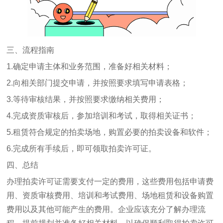
三、流程指南
1.确定申请主体和业务范围，准备好相关材料；
2.向相关部门提交申请，并按照要求填写申请表格；
3.等待审核结果，并按照要求缴纳相关费用；
4.完成资质审核后，参加培训和考试，取得相关证书；
5.租赁符合规定的拍卖场地，购置必要的拍卖设备和软件；
6.完成所有手续后，即可领取拍卖许可证。
四、总结
办理拍卖许可证需要支付一定的费用，这些费用包括申请费
用、资质审核费用、培训和考试费用、场地租赁和设备购置
费用以及其他可能产生的费用。企业应该充分了解办理流