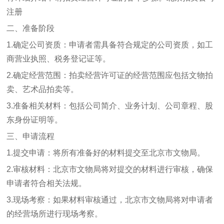
注册
二、准备阶段
1.确定公司资质：申请者需具备符合规定的公司资质，如工
商营业执照、税务登记证等。
2.确定经营范围：拍卖经营许可证的经营范围应包括文物拍
卖、艺术品拍卖等。
3.准备相关材料：包括公司简介、业务计划、公司章程、股
东身份证明等。
三、申请流程
1.提交申请：将所有准备好的材料提交至北京市文物局。
2.审核材料：北京市文物局将对提交的材料进行审核，确保
申请者符合相关法规。
3.现场考察：如果材料审核通过，北京市文物局将对申请者
的经营场所进行现场考察。