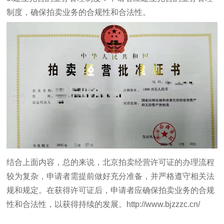
制度，确保拍卖业务的合规性和合法性。
结合上面内容，总的来说，北京拍卖经营许可证的办理流程
较为复杂，申请者需提前做好充分准备，并严格遵守相关法
规和规定。在获得许可证后，申请者应确保拍卖业务的合规
性和合法性，以获得持续的发展。
http://www.bjzzzc.cn/