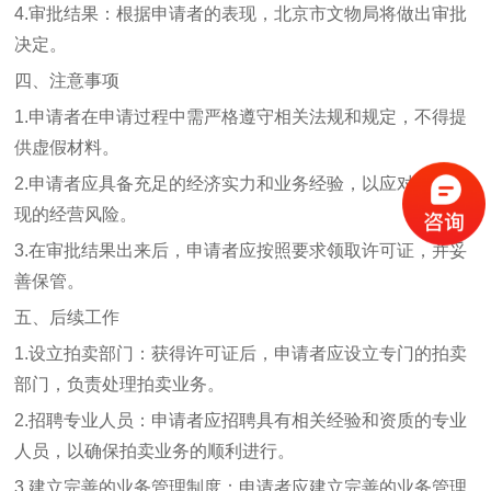
4.审批结果：根据申请者的表现，北京市文物局将做出审批
决定。
四、注意事项
1.申请者在申请过程中需严格遵守相关法规和规定，不得提
供虚假材料。
2.申请者应具备充足的经济实力和业务经验，以应对可能出
现的经营风险。
3.在审批结果出来后，申请者应按照要求领取许可证，并妥
善保管。
五、后续工作
1.设立拍卖部门：获得许可证后，申请者应设立专门的拍卖
部门，负责处理拍卖业务。
2.招聘专业人员：申请者应招聘具有相关经验和资质的专业
人员，以确保拍卖业务的顺利进行。
3.建立完善的业务管理制度：申请者应建立完善的业务管理