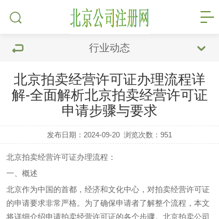
行业动态
北京拍卖经营许可证办理流程详
解-全面解析北京拍卖经营许可证
申请步骤与要求
发布日期：2024-09-20
浏览次数：
951
北京拍卖经营许可证办理流程：
一、概述
北京作为中国的首都，经济和文化中心，对拍卖经营许可证
的申请要求非常严格。为了确保申请者了解整个流程，本文
将详细介绍申请拍卖经营许可证的各个步骤。
北京拍卖公司