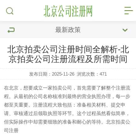
最新政策
北京拍卖公司注册时间全解析-北
京拍卖公司注册流程及所需时间
发布日期：2025-11-26
浏览次数：
471
在北京，想要成立一家拍卖公司，首先需要了解整个注册流
程。从最初的公司名称核准到最终的营业执照办理，每一步
都至关重要。注册流程大致包括：准备相关材料、提交申
请、审核通过后领取执照等环节。这个过程虽然看似简单，
但实际操作中却需要细致的准备和耐心的等待。
北京拍卖公
司注册