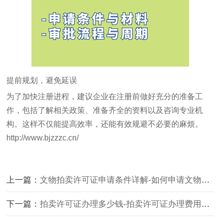
提前规划，避免延误
为了加快注册进程，建议企业在注册前做好充分的准备工
作，包括了解相关政策、准备齐全的资料以及咨询专业机
构。这样不仅能提高效率，还能有效规避不必要的麻烦。
http://www.bjzzzc.cn/
上一篇：
文物拍卖许可证申请条件详解-如何申请文物拍卖许可证及所需材料
下一篇：
拍卖许可证办理多少钱-拍卖许可证办理费用及流程详解