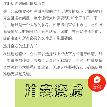
注册所需时间因情况而异
关于北京拍卖公司注册所需的时间，通常情况下，如果材料
齐全且没有问题，整个流程大约需要5到10个工作日。不
过，这只是一个大致的参考。如果遇到审核不通过、材料补
充等情况，时间可能会有所延长。因此，在开始注册之前，
提前准备好所有必要的文件是非常重要的。
选择合适的注册方式
在注册过程中，企业可以选择线上或线下方式进行申请。线
上申请更加便捷，节省了大量时间和精力；而线下申请则适
合对流程不太熟悉的创业者。无论选择哪种方式，确保信息
准确无误是关键。