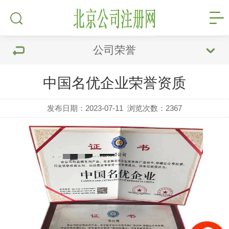
公司荣誉
中国名优企业荣誉资质
发布日期：2023-07-11
浏览次数：
2367