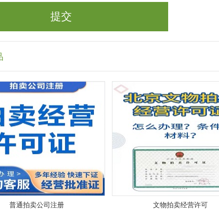
品
普通拍卖公司注册
文物拍卖经营许可