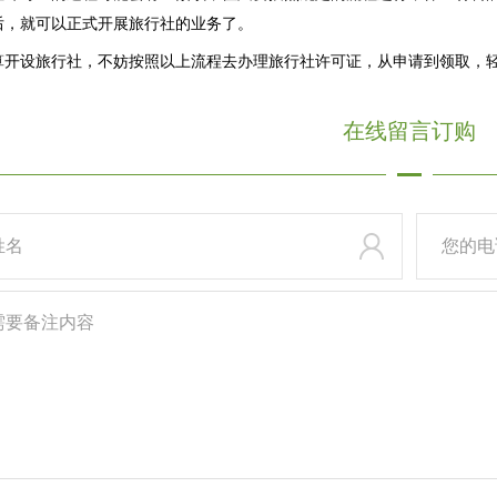
后，就可以正式开展旅行社的业务了。
算开设旅行社，不妨按照以上流程去办理旅行社许可证，从申请到领取，
在线
留言订购