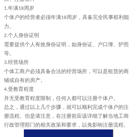
年满
周岁
1.
18
个体户的经营者必须年满
周岁，具备完全民事权利能
18
力。
个人身份证明
2.
需要提供个人有效身份证明，如身份证、户口簿、护照
等。
经营场所
3.
个体工商户必须具备合法的经营场所，可以是租赁的商
铺或自有的房产。
受教育程度
4.
并无受教育程度限制，任何人都可以注册个体户。
总之，通过以上几个步骤，就可以顺利完成个体户的注
册流程。但是请注意，在注册前应该详细了解当地工商
行政管理部门的相关政策和要求，以免影响注册流程。