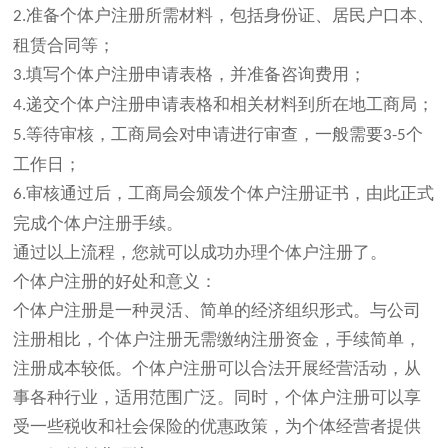
准备个体户注册所需材料，包括身份证、居民户口本、
2.
租赁合同等；
填写个体户注册申请表格，并准备咨询费用；
3.
递交个体户注册申请表格和相关材料到所在地工商局；
4.
等待审核，工商局会对申请进行审查，一般需要
个
5.
3-5
工作日；
审核通过后，工商局会颁发个体户注册证书，由此正式
6.
完成个体户注册手续。
通过以上流程，您就可以成功办理个体户注册了。
个体户注册的好处和意义：
个体户注册是一种灵活、简单的经济组织形式。与公司
注册相比，个体户注册无需缴纳注册资金，手续简单，
注册成本较低。个体户注册可以合法开展经营活动，从
事各种行业，适用范围广泛。同时，个体户注册可以享
受一些税收和社会保险的优惠政策，为个体经营者提供