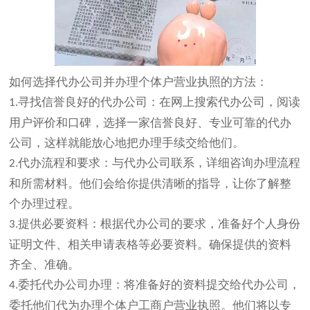
如何选择代办公司并办理个体户营业执照的方法：
寻找信誉良好的代办公司：在网上搜索代办公司，阅读
1
.
用户评价和口碑，选择一家信誉良好、专业可靠的代办
公司，这样就能放心地把办理手续交给他们。
代办流程和要求：与代办公司联系，详细咨询办理流程
2.
和所需材料。他们会给你提供清晰的指导，让你了解整
个办理过程。
提供必要资料：根据代办公司的要求，准备好个人身份
3
.
证明文件、相关申请表格等必要资料。确保提供的资料
齐全、准确。
.委托代办公司办理：将准备好的资料提交给代办公司，
4
委托他们代为办理个体户工商户营业执照。他们将以专