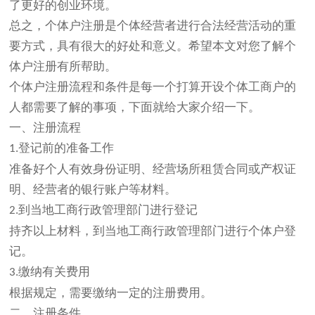
了更好的创业环境。
总之，个体户注册是个体经营者进行合法经营活动的重
要方式，具有很大的好处和意义。希望本文对您了解个
体户注册有所帮助。
个体户注册流程和条件是每一个打算开设个体工商户的
人都需要了解的事项，下面就给大家介绍一下。
一、注册流程
登记前的准备工作
1.
准备好个人有效身份证明、经营场所租赁合同或产权证
明、经营者的银行账户等材料。
到当地工商行政管理部门进行登记
2.
持齐以上材料，到当地工商行政管理部门进行个体户登
记。
缴纳有关费用
3.
根据规定，需要缴纳一定的注册费用。
二、注册条件