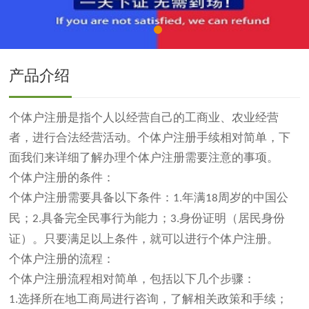
产品介绍
个体户注册是指个人以经营自己的工商业、农业经营
者，进行合法经营活动。个体户注册手续相对简单，下
面我们来详细了解办理个体户注册需要注意的事项。
个体户注册的条件：
个体户注册需要具备以下条件：
年满
周岁的中国公
1.
18
民；
具备完全民事行为能力；
身份证明（居民身份
2.
3.
证）。只要满足以上条件，就可以进行个体户注册。
个体户注册的流程：
个体户注册流程相对简单，包括以下几个步骤：
选择所在地工商局进行咨询，了解相关政策和手续；
1.