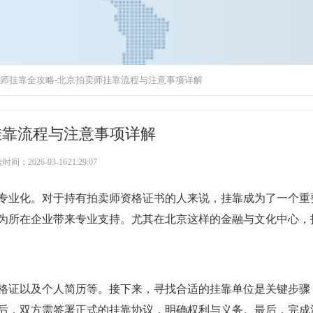
师挂靠全攻略-北京拍卖师挂靠流程与注意事项详解
挂靠流程与注意事项详解
间：2026-03-16 21:29:07
专业化。对于持有拍卖师资格证书的人来说，挂靠成为了一个重
为所在企业带来专业支持。尤其在北京这样的金融与文化中心，
格证以及个人简历等。接下来，寻找合适的挂靠单位是关键步骤
后，双方需签署正式的挂靠协议，明确权利与义务。最后，完成