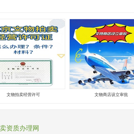
文物拍卖经营许可
文物商店设立审批
卖资质办理网