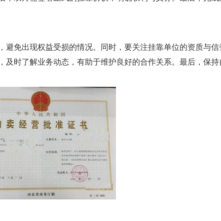
，避免出现权益受损的情况。同时，要关注挂靠单位的资质与信
，及时了解业务动态，有助于维护良好的合作关系。最后，保持