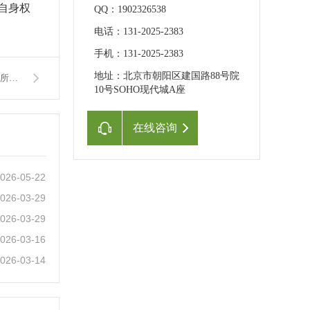
自身权
QQ：1902326538
电话：131-2025-2383
手机：131-2025-2383
地址：北京市朝阳区建国路88号院
下一篇：办理北京拍卖公司流程图详解-北京拍卖公司注册流程及所需材料
10号SOHO现代城A座
在线咨询
026-05-22
026-03-29
026-03-29
026-03-16
026-03-14