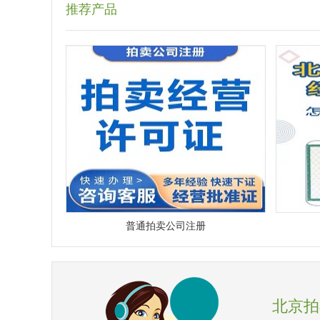
推荐产品
普通拍卖公司注册
北京拍