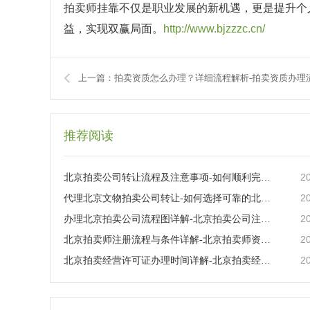
拍卖师挂靠不仅是职业发展的新机遇，更是提升个
益，实现双赢局面。
http://www.bjzzzc.cn/
推荐阅读
2
北京拍卖公司转让流程及注意事项-如何顺利完成北京地区拍卖企业的所有权变更？
2
代理北京文物拍卖公司转让-如何选择可靠的北京文物拍卖公司进行转让合作？
2
办理北京拍卖公司流程图详解-北京拍卖公司注册流程及所需材料
2
北京拍卖师注册流程与条件详解-北京拍卖师资格证如何申请与注册
2
北京拍卖经营许可证办理时间详解-北京拍卖经营许可证办理流程与时间要求