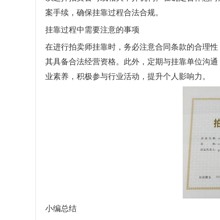
案手续，确保挂靠过程合法合规。
挂靠过程中需要注意的事项
在进行拍卖师挂靠时，务必注意合同条款的合理性
其具备合法经营资格。此外，定期与挂靠单位沟通
业素养，积极参与行业活动，提升个人影响力。
小编总结