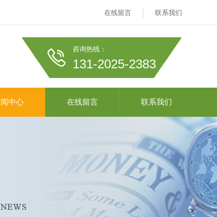
在线留言
联系我们
咨询热线：
131-2025-2383
新闻中心
在线留言
联系我们