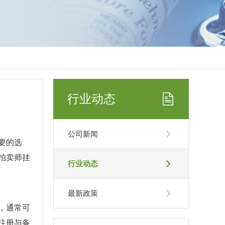
行业动态
公司新闻
要的选
拍卖师挂
行业动态
最新政策
，通常可
注册与备