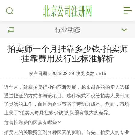
行业动态
拍卖师一个月挂靠多少钱-拍卖师
挂靠费用及行业标准解析
发布日期：2025-08-29
浏览次数：
815
近年来，随着拍卖行业的不断发展，越来越多的拍卖人选择
通过挂证的方式参与该项目。这种模式不仅给拍卖人员带来
了灵活的工作，而且为企业节省了劳动力成本。然而，市场
上关于“拍卖人每月挂多少钱”的问题有很大的差异。
危害挂靠费的因素有哪些？
拍卖人的关联费受到各种因素的影响。首先，拍卖人的专业