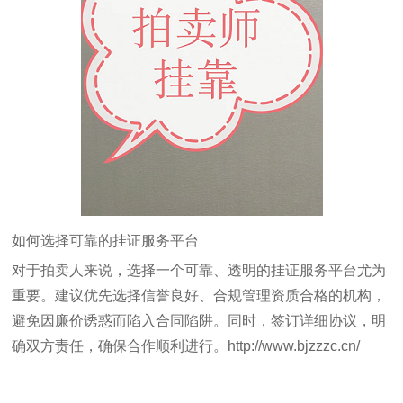
如何选择可靠的挂证服务平台
对于拍卖人来说，选择一个可靠、透明的挂证服务平台尤为
重要。建议优先选择信誉良好、合规管理资质合格的机构，
避免因廉价诱惑而陷入合同陷阱。同时，签订详细协议，明
确双方责任，确保合作顺利进行。
http://www.bjzzzc.cn/