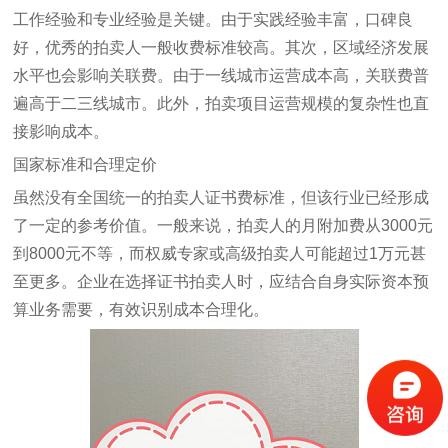
工作经验和专业经验是关键。由于实践经验丰富，口碑良
好，优秀的拍卖人一般收费标准较高。其次，区域经济发展
水平也会影响关联费。由于一线城市运营成本高，关联费普
遍高于二三线城市。此外，拍卖项目运营规模的复杂性也直
接影响成本。
国家标准和合理定价
虽然没有全国统一的拍卖人证书费标准，但该行业已经形成
了一定的参考价值。一般来说，拍卖人的月附加费从3000元
到8000元不等，而权威专家或高级拍卖人可能超过1万元甚
至更多。企业在选择证书拍卖人时，应结合自身实际资本预
算业务需要，有效识别成本合理化。