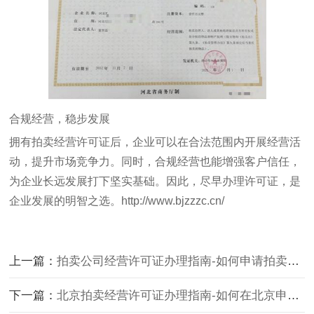
合规经营，稳步发展
拥有拍卖经营许可证后，企业可以在合法范围内开展经营活
动，提升市场竞争力。同时，合规经营也能增强客户信任，
为企业长远发展打下坚实基础。因此，尽早办理许可证，是
企业发展的明智之选。
http://www.bjzzzc.cn/
上一篇：
拍卖公司经营许可证办理指南-如何申请拍卖公司经营许可证及所需材料？
下一篇：
北京拍卖经营许可证办理指南-如何在北京申请拍卖经营许可证的详细流程