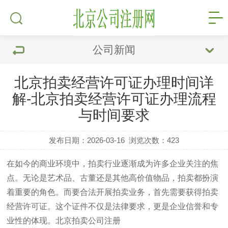
公司新闻
北京拍卖经营许可证办理时间详
解-北京拍卖经营许可证办理流程
与时间要求
发布日期：2026-03-16
浏览次数：
423
在如今的商业环境中，拍卖行业逐渐成为许多企业关注的焦
点。无论是艺术品、古董还是其他高价值物品，拍卖都扮演
着重要的角色。而要合法开展拍卖业务，首先需要获得拍卖
经营许可证。这个证件不仅是法律要求，更是企业信誉和专
业性的体现。
北京拍卖公司注册