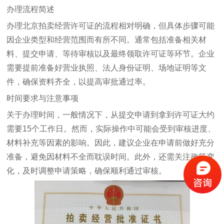
办理流程简述
办理北京拍卖经营许可证的流程相对明确，但具体步骤可能
因企业类型和经营范围而有所不同。通常包括准备相关材
料、提交申请、等待审核以及最终领取许可证等环节。企业
需要提前准备好营业执照、法人身份证明、场地证明等文
件，确保资料齐全，以提高审批通过率。
时间要求与注意事项
关于办理时间，一般情况下，从提交申请到拿到许可证大约
需要15个工作日。然而，实际操作中可能会受到审核进度、
材料补充等因素的影响。因此，建议企业在申请前做好充分
准备，避免因材料不全而耽误时间。此外，还需关注政策变
化，及时调整申请策略，确保顺利通过审核。