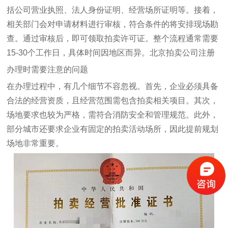
括公司营业执照、法人身份证明、经营场所证明等。接着，
相关部门会对申请材料进行审核，符合条件的将安排现场勘
查。通过审核后，即可领取拍卖许可证。整个流程通常需要
15-30个工作日，具体时间因地区而异。
北京拍卖公司注册
办理时需要注意的问题
在办理过程中，有几个细节不容忽视。首先，企业必须具备
合法的经营资质，且经营范围需包含拍卖相关项目。其次，
场地要求也较为严格，需符合消防安全和管理规范。此外，
部分城市还要求企业有固定的拍卖活动场所，因此提前规划
场地非常重要。