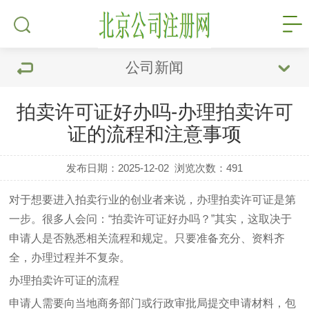
公司新闻
拍卖许可证好办吗-办理拍卖许可
证的流程和注意事项
发布日期：2025-12-02
浏览次数：
491
对于想要进入拍卖行业的创业者来说，办理拍卖许可证是第
一步。很多人会问：“拍卖许可证好办吗？”其实，这取决于
申请人是否熟悉相关流程和规定。只要准备充分、资料齐
全，办理过程并不复杂。
办理拍卖许可证的流程
申请人需要向当地商务部门或行政审批局提交申请材料，包