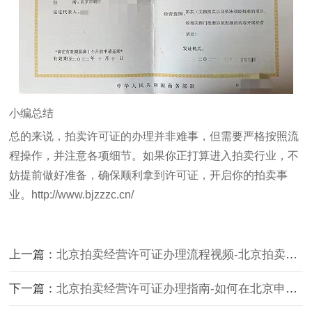
小编总结
总的来说，拍卖许可证的办理并非难事，但需要严格按照流
程操作，并注意各项细节。如果你正打算进入拍卖行业，不
妨提前做好准备，确保顺利拿到许可证，开启你的拍卖事
业。
http://www.bjzzzc.cn/
上一篇：
北京拍卖经营许可证办理流程视频-北京拍卖经营许可证办理流程详解视频
下一篇：
北京拍卖经营许可证办理指南-如何在北京申请拍卖经营许可证