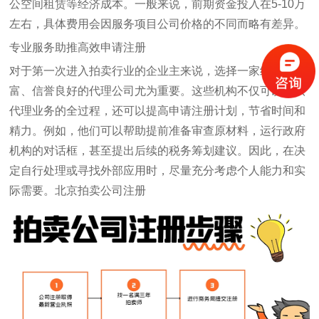
公空间租赁等经济成本。一般来说，前期资金投入在5-10万
左右，具体费用会因服务项目公司价格的不同而略有差异。
专业服务助推高效申请注册
对于第一次进入拍卖行业的企业主来说，选择一家经验丰
富、信誉良好的代理公司尤为重要。这些机构不仅可以提供
代理业务的全过程，还可以提高申请注册计划，节省时间和
精力。例如，他们可以帮助提前准备审查原材料，运行政府
机构的对话框，甚至提出后续的税务筹划建议。因此，在决
定自行处理或寻找外部应用时，尽量充分考虑个人能力和实
际需要。
北京拍卖公司注册