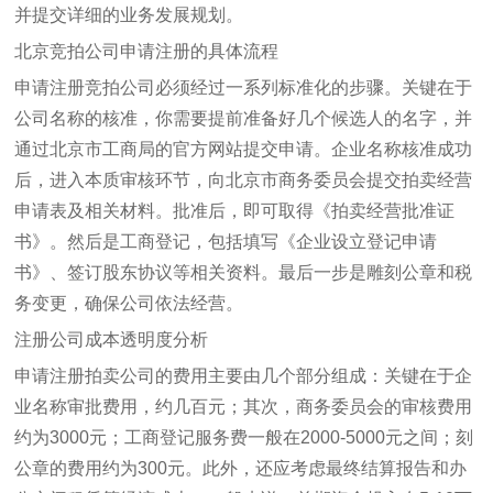
并提交详细的业务发展规划。
北京竞拍公司申请注册的具体流程
申请注册竞拍公司必须经过一系列标准化的步骤。关键在于
公司名称的核准，你需要提前准备好几个候选人的名字，并
通过北京市工商局的官方网站提交申请。企业名称核准成功
后，进入本质审核环节，向北京市商务委员会提交拍卖经营
申请表及相关材料。批准后，即可取得《拍卖经营批准证
书》。然后是工商登记，包括填写《企业设立登记申请
书》、签订股东协议等相关资料。最后一步是雕刻公章和税
务变更，确保公司依法经营。
注册公司成本透明度分析
申请注册拍卖公司的费用主要由几个部分组成：关键在于企
业名称审批费用，约几百元；其次，商务委员会的审核费用
约为3000元；工商登记服务费一般在2000-5000元之间；刻
公章的费用约为300元。此外，还应考虑最终结算报告和办