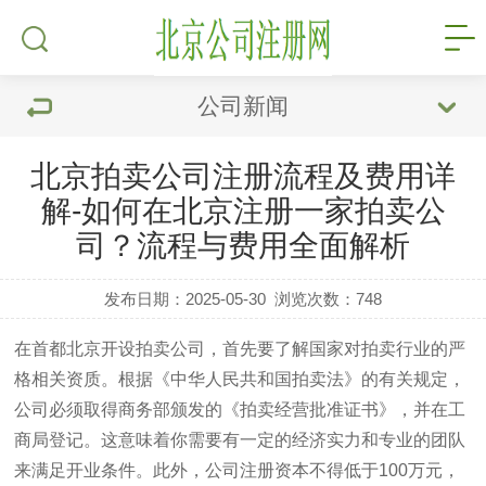
公司新闻
北京拍卖公司注册流程及费用详
解-如何在北京注册一家拍卖公
司？流程与费用全面解析
发布日期：2025-05-30
浏览次数：
748
在首都北京开设拍卖公司，首先要了解国家对拍卖行业的严
格相关资质。根据《中华人民共和国拍卖法》的有关规定，
公司必须取得商务部颁发的《拍卖经营批准证书》，并在工
商局登记。这意味着你需要有一定的经济实力和专业的团队
来满足开业条件。此外，公司注册资本不得低于100万元，