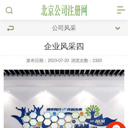
公司风采
企业风采四
发布日期：2023-07-20
浏览次数：
2320