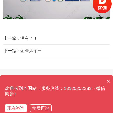
上一篇：没有了！
下一篇：
企业风采三
Copyright © 2026 北京拍卖资质办理网 All Rights
×
Reserved. 本站内容如有侵权,请联系客服删除！
欢迎来到本网站，服务热线：13120252383（微信
京ICP备2021034375号-13
同步）
现在咨询
稍后再说